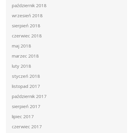
październik 2018
wrzesień 2018
sierpień 2018
czerwiec 2018
maj 2018
marzec 2018
luty 2018
styczeń 2018
listopad 2017
październik 2017
sierpień 2017
lipiec 2017
czerwiec 2017