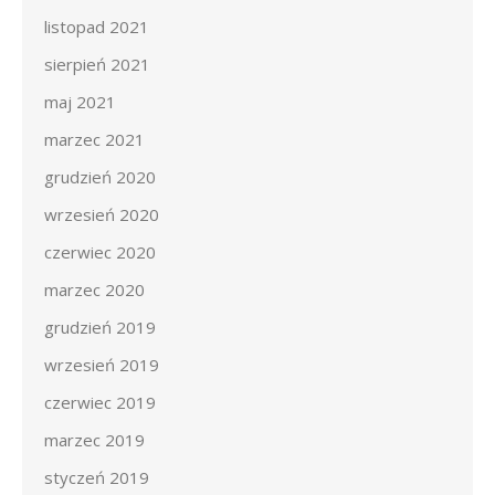
listopad 2021
sierpień 2021
maj 2021
marzec 2021
grudzień 2020
wrzesień 2020
czerwiec 2020
marzec 2020
grudzień 2019
wrzesień 2019
czerwiec 2019
marzec 2019
styczeń 2019