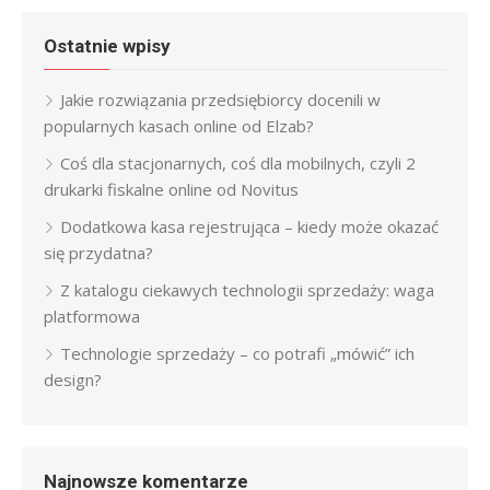
Ostatnie wpisy
Jakie rozwiązania przedsiębiorcy docenili w
popularnych kasach online od Elzab?
Coś dla stacjonarnych, coś dla mobilnych, czyli 2
drukarki fiskalne online od Novitus
Dodatkowa kasa rejestrująca – kiedy może okazać
się przydatna?
Z katalogu ciekawych technologii sprzedaży: waga
platformowa
Technologie sprzedaży – co potrafi „mówić” ich
design?
Najnowsze komentarze