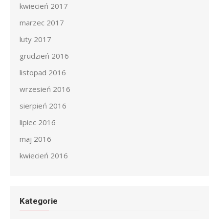
kwiecień 2017
marzec 2017
luty 2017
grudzień 2016
listopad 2016
wrzesień 2016
sierpień 2016
lipiec 2016
maj 2016
kwiecień 2016
Kategorie