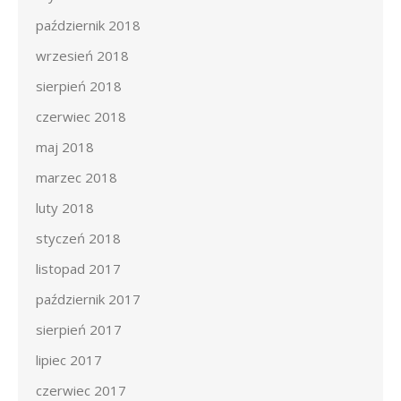
październik 2018
wrzesień 2018
sierpień 2018
czerwiec 2018
maj 2018
marzec 2018
luty 2018
styczeń 2018
listopad 2017
październik 2017
sierpień 2017
lipiec 2017
czerwiec 2017