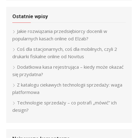
Ostatnie wpisy
Jakie rozwiązania przedsiębiorcy docenili w
popularnych kasach online od Elzab?
Coś dla stacjonarnych, coś dla mobilnych, czyli 2
drukarki fiskalne online od Novitus
Dodatkowa kasa rejestrująca – kiedy może okazać
się przydatna?
Z katalogu ciekawych technologii sprzedaży: waga
platformowa
Technologie sprzedaży – co potrafi „mówić” ich
design?