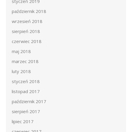
styczeń 2019
październik 2018
wrzesień 2018
sierpień 2018
czerwiec 2018
maj 2018
marzec 2018
luty 2018
styczeń 2018
listopad 2017
październik 2017
sierpień 2017
lipiec 2017
czerwiec 2017