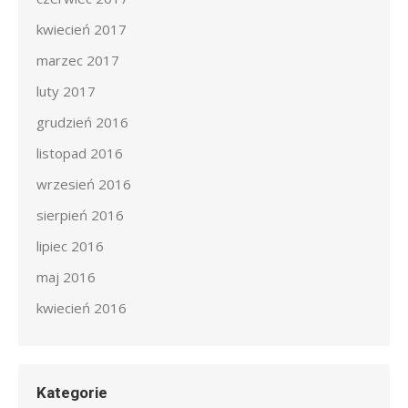
kwiecień 2017
marzec 2017
luty 2017
grudzień 2016
listopad 2016
wrzesień 2016
sierpień 2016
lipiec 2016
maj 2016
kwiecień 2016
Kategorie