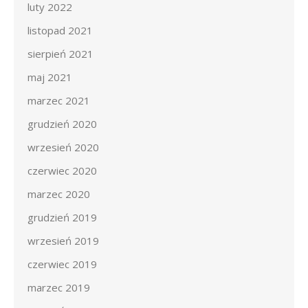
luty 2022
listopad 2021
sierpień 2021
maj 2021
marzec 2021
grudzień 2020
wrzesień 2020
czerwiec 2020
marzec 2020
grudzień 2019
wrzesień 2019
czerwiec 2019
marzec 2019