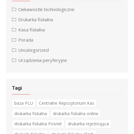
Ciekawostki technologiczne
Drukarka fiskalna
Kasa fiskalna
Porada
Uncategorized
Urządzenia peryferyjne
Tagi
baza PLU
Centralne Repozytorium Kas
drukarka fiskalna
drukarka fiskalna online
drukarka fiskalna Posnet
drukarka rejestrująca