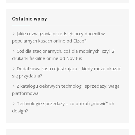
Ostatnie wpisy
Jakie rozwiązania przedsiębiorcy docenili w
popularnych kasach online od Elzab?
Coś dla stacjonarnych, coś dla mobilnych, czyli 2
drukarki fiskalne online od Novitus
Dodatkowa kasa rejestrująca – kiedy może okazać
się przydatna?
Z katalogu ciekawych technologii sprzedaży: waga
platformowa
Technologie sprzedaży – co potrafi „mówić” ich
design?