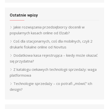
Ostatnie wpisy
Jakie rozwiązania przedsiębiorcy docenili w
popularnych kasach online od Elzab?
Coś dla stacjonarnych, coś dla mobilnych, czyli 2
drukarki fiskalne online od Novitus
Dodatkowa kasa rejestrująca – kiedy może okazać
się przydatna?
Z katalogu ciekawych technologii sprzedaży: waga
platformowa
Technologie sprzedaży – co potrafi „mówić” ich
design?