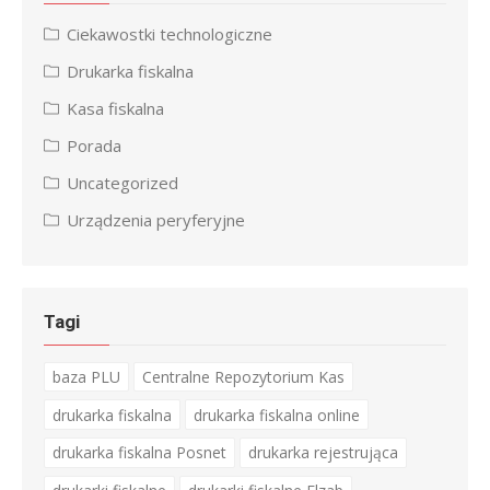
Ciekawostki technologiczne
Drukarka fiskalna
Kasa fiskalna
Porada
Uncategorized
Urządzenia peryferyjne
Tagi
baza PLU
Centralne Repozytorium Kas
drukarka fiskalna
drukarka fiskalna online
drukarka fiskalna Posnet
drukarka rejestrująca