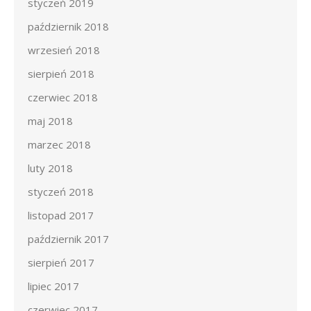
styczeń 2019
październik 2018
wrzesień 2018
sierpień 2018
czerwiec 2018
maj 2018
marzec 2018
luty 2018
styczeń 2018
listopad 2017
październik 2017
sierpień 2017
lipiec 2017
czerwiec 2017