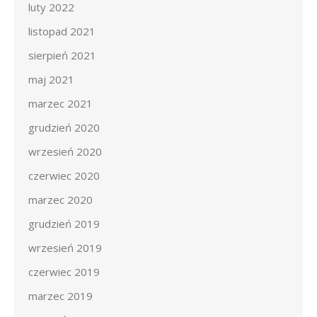
luty 2022
listopad 2021
sierpień 2021
maj 2021
marzec 2021
grudzień 2020
wrzesień 2020
czerwiec 2020
marzec 2020
grudzień 2019
wrzesień 2019
czerwiec 2019
marzec 2019