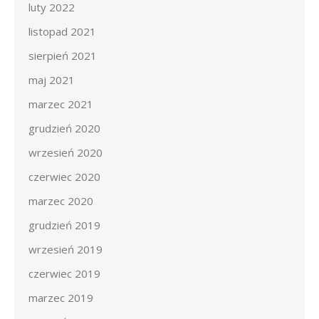
luty 2022
listopad 2021
sierpień 2021
maj 2021
marzec 2021
grudzień 2020
wrzesień 2020
czerwiec 2020
marzec 2020
grudzień 2019
wrzesień 2019
czerwiec 2019
marzec 2019