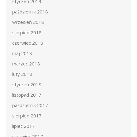
styczeń 2019
październik 2018
wrzesień 2018
sierpień 2018
czerwiec 2018
maj 2018
marzec 2018
luty 2018
styczeń 2018
listopad 2017
październik 2017
sierpień 2017
lipiec 2017
czerwiec 2017