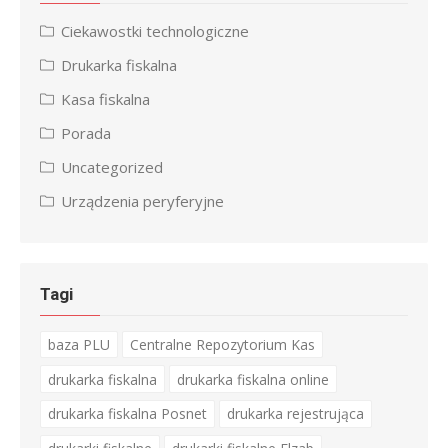
Ciekawostki technologiczne
Drukarka fiskalna
Kasa fiskalna
Porada
Uncategorized
Urządzenia peryferyjne
Tagi
baza PLU
Centralne Repozytorium Kas
drukarka fiskalna
drukarka fiskalna online
drukarka fiskalna Posnet
drukarka rejestrująca