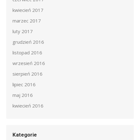
kwiecień 2017
marzec 2017
luty 2017
grudzień 2016
listopad 2016
wrzesień 2016
sierpień 2016
lipiec 2016
maj 2016
kwiecień 2016
Kategorie