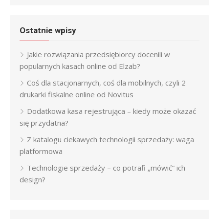
Ostatnie wpisy
Jakie rozwiązania przedsiębiorcy docenili w
popularnych kasach online od Elzab?
Coś dla stacjonarnych, coś dla mobilnych, czyli 2
drukarki fiskalne online od Novitus
Dodatkowa kasa rejestrująca – kiedy może okazać
się przydatna?
Z katalogu ciekawych technologii sprzedaży: waga
platformowa
Technologie sprzedaży – co potrafi „mówić” ich
design?