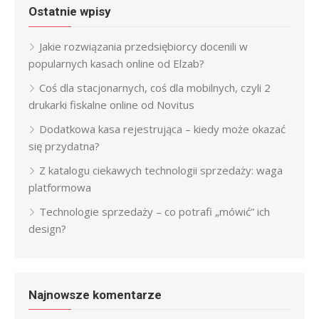
Ostatnie wpisy
Jakie rozwiązania przedsiębiorcy docenili w
popularnych kasach online od Elzab?
Coś dla stacjonarnych, coś dla mobilnych, czyli 2
drukarki fiskalne online od Novitus
Dodatkowa kasa rejestrująca – kiedy może okazać
się przydatna?
Z katalogu ciekawych technologii sprzedaży: waga
platformowa
Technologie sprzedaży – co potrafi „mówić” ich
design?
Najnowsze komentarze