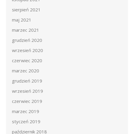
sierpień 2021
maj 2021
marzec 2021
grudzień 2020
wrzesień 2020
czerwiec 2020
marzec 2020
grudzień 2019
wrzesień 2019
czerwiec 2019
marzec 2019
styczeń 2019
październik 2018