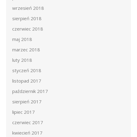
wrzesień 2018
sierpień 2018
czerwiec 2018
maj 2018
marzec 2018
luty 2018
styczeń 2018
listopad 2017
październik 2017
sierpień 2017
lipiec 2017
czerwiec 2017
kwiecień 2017