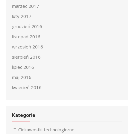
marzec 2017
luty 2017
grudzień 2016
listopad 2016
wrzesień 2016
sierpień 2016
lipiec 2016
maj 2016
kwiecień 2016
Kategorie
Ciekawostki technologiczne