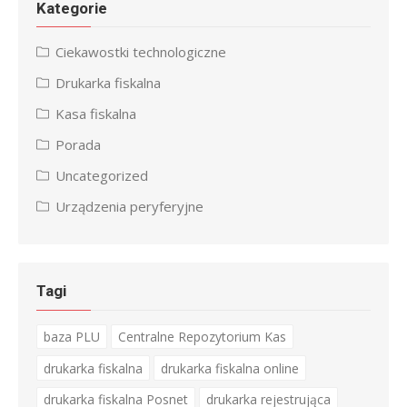
Kategorie
Ciekawostki technologiczne
Drukarka fiskalna
Kasa fiskalna
Porada
Uncategorized
Urządzenia peryferyjne
Tagi
baza PLU
Centralne Repozytorium Kas
drukarka fiskalna
drukarka fiskalna online
drukarka fiskalna Posnet
drukarka rejestrująca