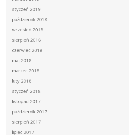
styczeń 2019
październik 2018
wrzesień 2018
sierpień 2018
czerwiec 2018
maj 2018
marzec 2018
luty 2018
styczeń 2018
listopad 2017
październik 2017
sierpień 2017
lipiec 2017