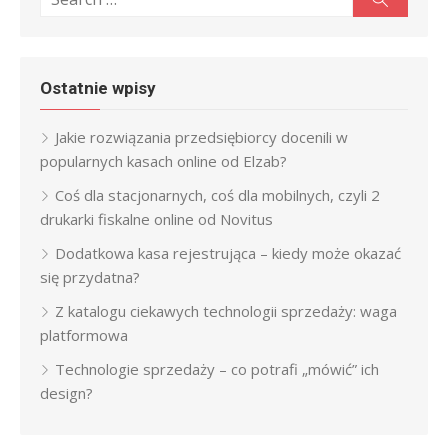
for:
Ostatnie wpisy
Jakie rozwiązania przedsiębiorcy docenili w
popularnych kasach online od Elzab?
Coś dla stacjonarnych, coś dla mobilnych, czyli 2
drukarki fiskalne online od Novitus
Dodatkowa kasa rejestrująca – kiedy może okazać
się przydatna?
Z katalogu ciekawych technologii sprzedaży: waga
platformowa
Technologie sprzedaży – co potrafi „mówić” ich
design?