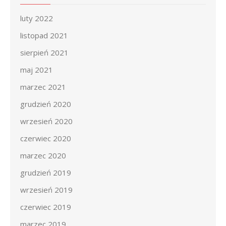
luty 2022
listopad 2021
sierpień 2021
maj 2021
marzec 2021
grudzień 2020
wrzesień 2020
czerwiec 2020
marzec 2020
grudzień 2019
wrzesień 2019
czerwiec 2019
marzec 2019