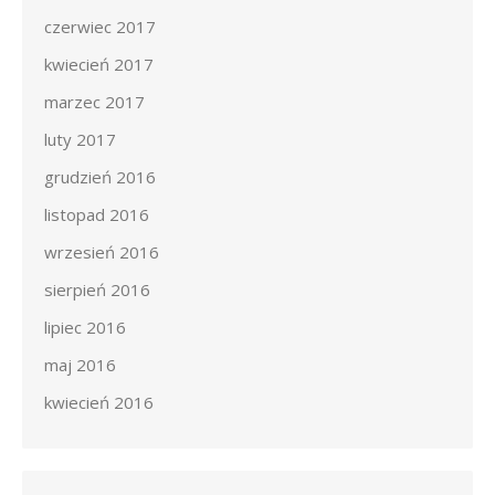
czerwiec 2017
kwiecień 2017
marzec 2017
luty 2017
grudzień 2016
listopad 2016
wrzesień 2016
sierpień 2016
lipiec 2016
maj 2016
kwiecień 2016