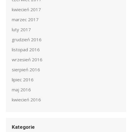
kwiecień 2017
marzec 2017
luty 2017
grudzień 2016
listopad 2016
wrzesień 2016
sierpień 2016
lipiec 2016
maj 2016
kwiecień 2016
Kategorie