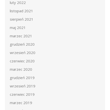
luty 2022
listopad 2021
sierpień 2021
maj 2021
marzec 2021
grudzień 2020
wrzesień 2020
czerwiec 2020
marzec 2020
grudzień 2019
wrzesień 2019
czerwiec 2019
marzec 2019