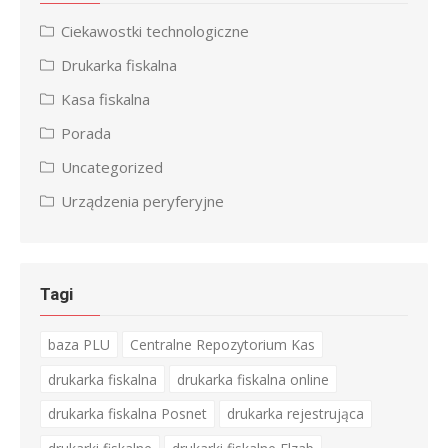
Ciekawostki technologiczne
Drukarka fiskalna
Kasa fiskalna
Porada
Uncategorized
Urządzenia peryferyjne
Tagi
baza PLU
Centralne Repozytorium Kas
drukarka fiskalna
drukarka fiskalna online
drukarka fiskalna Posnet
drukarka rejestrująca