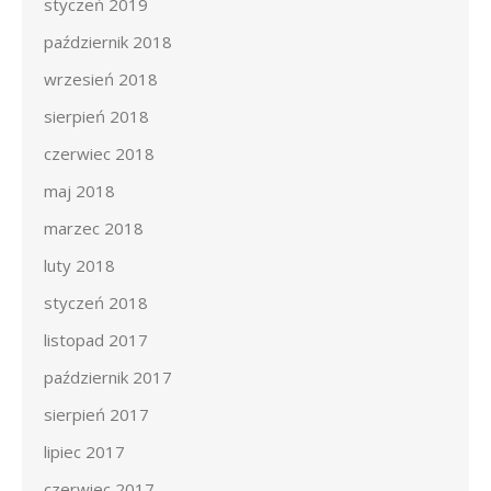
styczeń 2019
październik 2018
wrzesień 2018
sierpień 2018
czerwiec 2018
maj 2018
marzec 2018
luty 2018
styczeń 2018
listopad 2017
październik 2017
sierpień 2017
lipiec 2017
czerwiec 2017