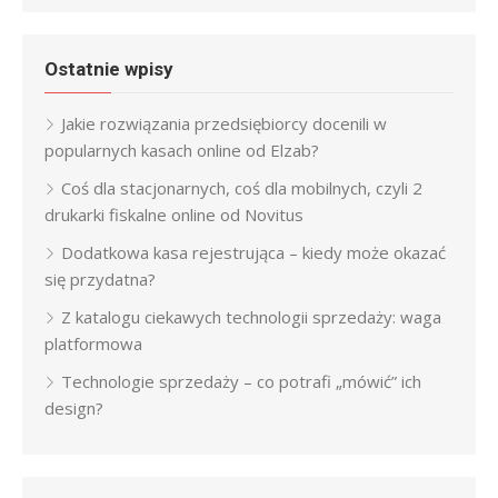
Ostatnie wpisy
Jakie rozwiązania przedsiębiorcy docenili w
popularnych kasach online od Elzab?
Coś dla stacjonarnych, coś dla mobilnych, czyli 2
drukarki fiskalne online od Novitus
Dodatkowa kasa rejestrująca – kiedy może okazać
się przydatna?
Z katalogu ciekawych technologii sprzedaży: waga
platformowa
Technologie sprzedaży – co potrafi „mówić” ich
design?